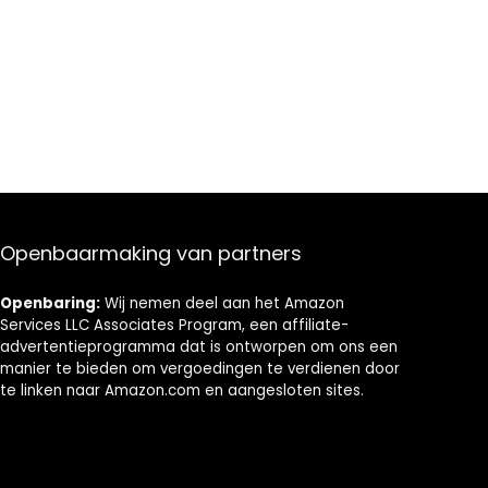
Openbaarmaking van partners
Openbaring:
Wij nemen deel aan het Amazon
Services LLC Associates Program, een affiliate-
advertentieprogramma dat is ontworpen om ons een
manier te bieden om vergoedingen te verdienen door
te linken naar Amazon.com en aangesloten sites.